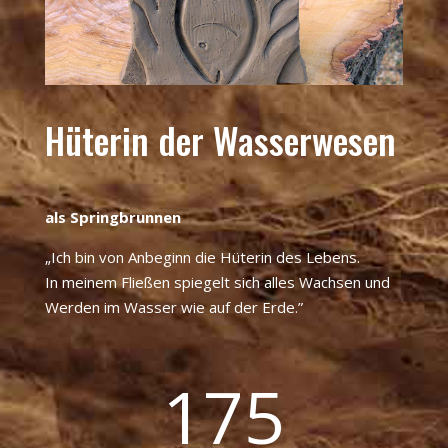
Hüterin der Wasserwesen
als Springbrunnen
„Ich bin von Anbeginn die Hüterin des Lebens.
In meinem Fließen spiegelt sich alles Wachsen und
Werden im Wasser wie auf der Erde.”
175