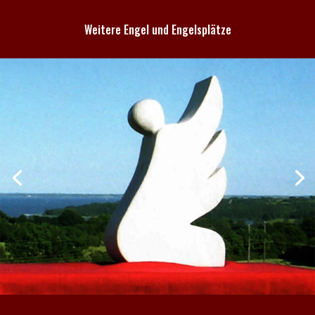
Weitere Engel und Engelsplätze