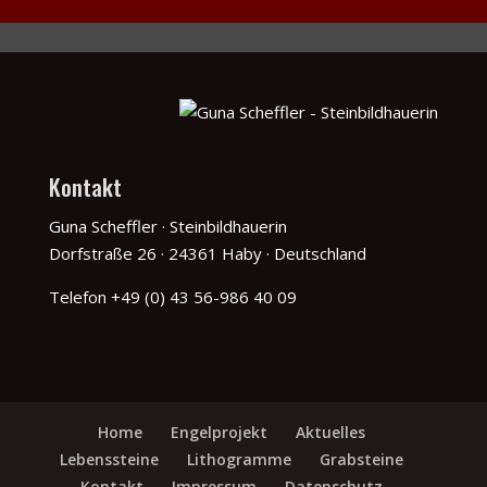
Kontakt
Guna Scheffler · Steinbildhauerin
Dorfstraße 26 · 24361 Haby · Deutschland
Telefon +49 (0) 43 56-986 40 09
Home
Engelprojekt
Aktuelles
Lebenssteine
Lithogramme
Grabsteine
Kontakt
Impressum
Datenschutz