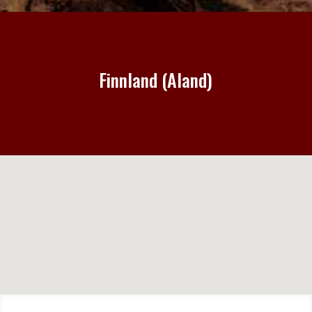
Finnland (Aland)