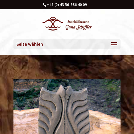
+49 (0) 43 56-986 40 09
Seite wählen